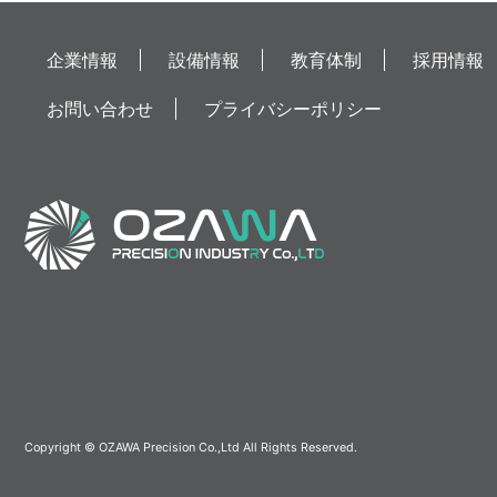
企業情報
設備情報
教育体制
採用情報
お問い合わせ
プライバシーポリシー
Copyright © OZAWA Precision Co.,Ltd All Rights Reserved.