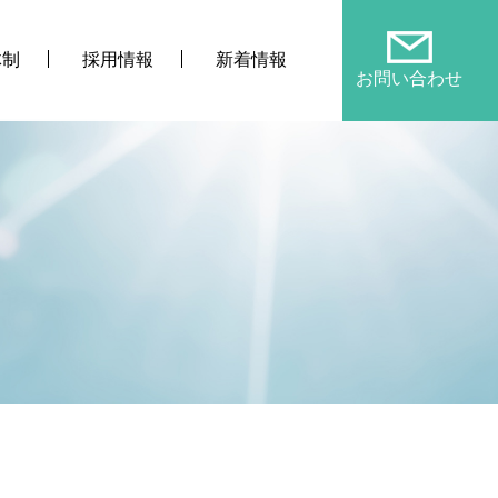
体制
採用情報
新着情報
お問い合わせ