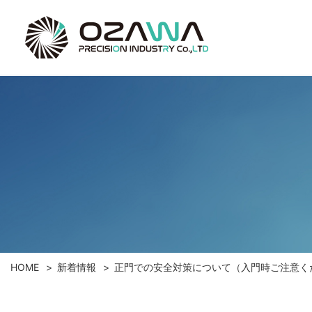
HOME
新着情報
正門での安全対策について（入門時ご注意く