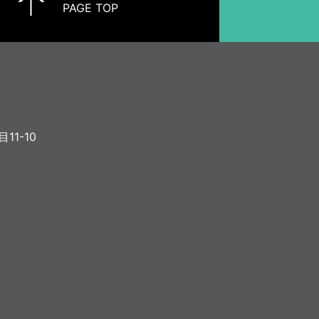
PAGE TOP
11-10