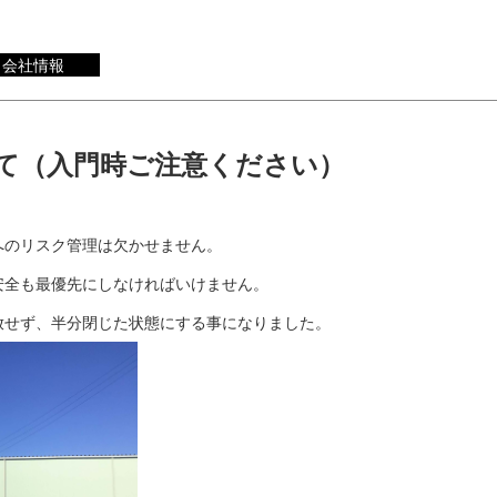
会社情報
て（入門時ご注意ください）
へのリスク管理は欠かせません。
安全も最優先にしなければいけません。
放せず、半分閉じた状態にする事になりました。