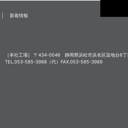
新着情報
［本社工場］
〒434-0046
静岡県浜松市浜名区染地台6丁目
TEL.053-585-3988（代）
FAX.053-585-3989