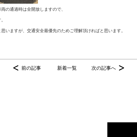
車両の通過時は全開放しますので、
す。
と思いますが、交通安全最優先のためご理解頂ければと思います。
<
>
前の記事
新着一覧
次の記事へ