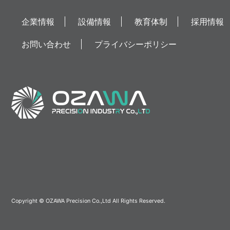
企業情報
設備情報
教育体制
採用情報
お問い合わせ
プライバシーポリシー
Copyright © OZAWA Precision Co.,Ltd All Rights Reserved.