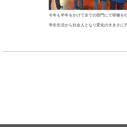
今年も半年をかけて全ての部門にて研修を
学生生活から社会人となり変化の大きさに