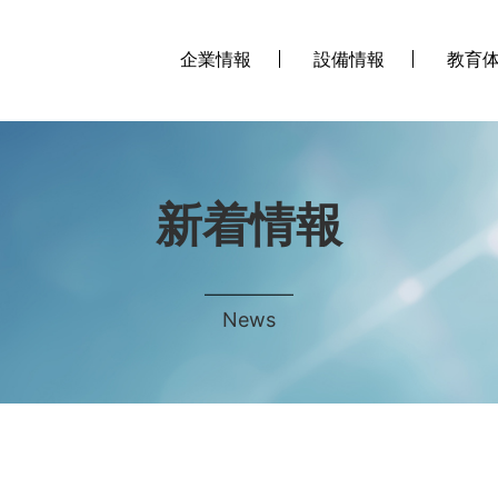
企業情報
設備情報
教育
新着情報
News