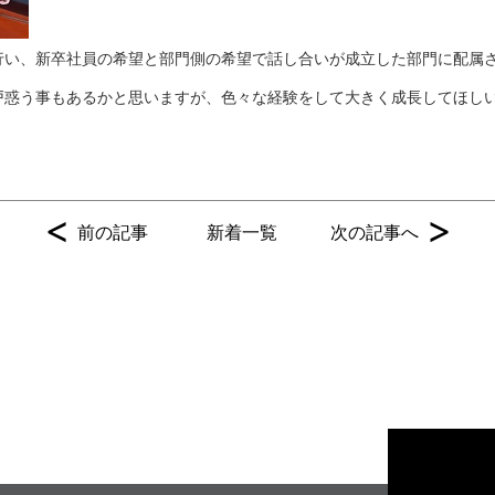
行い、新卒社員の希望と部門側の希望で話し合いが成立した部門に配属
戸惑う事もあるかと思いますが、色々な経験をして大きく成長してほし
<
>
前の記事
新着一覧
次の記事へ