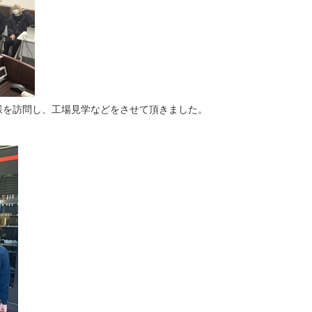
様を訪問し、工場見学などをさせて頂きました。