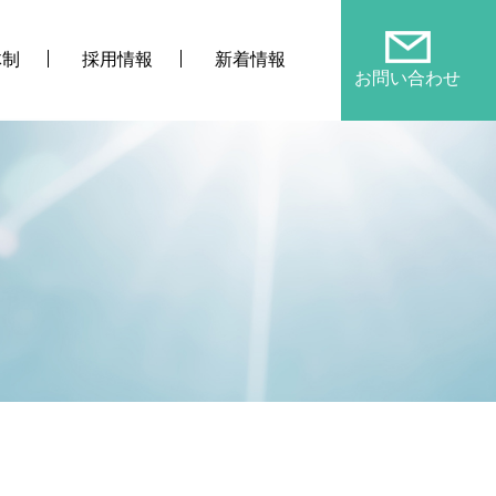
体制
採用情報
新着情報
お問い合わせ