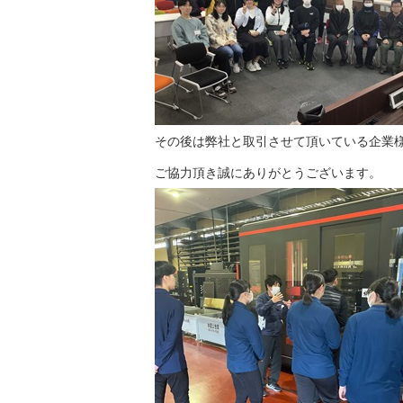
その後は弊社と取引させて頂いている企業
ご協力頂き誠にありがとうございます。