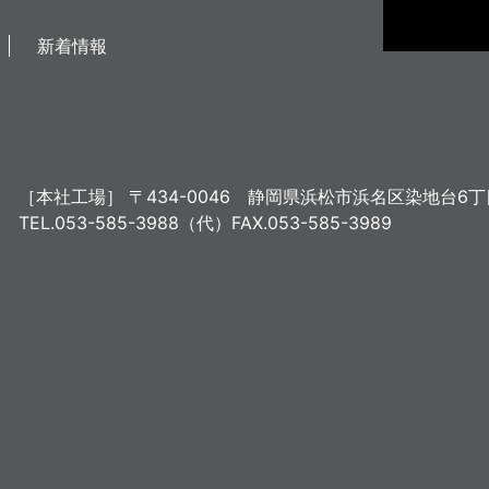
新着情報
［本社工場］
〒434-0046
静岡県浜松市浜名区染地台6丁目
TEL.053-585-3988（代）
FAX.053-585-3989