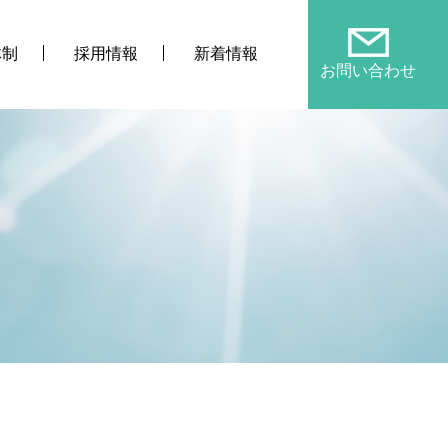
体制
採用情報
新着情報
お問い合わせ