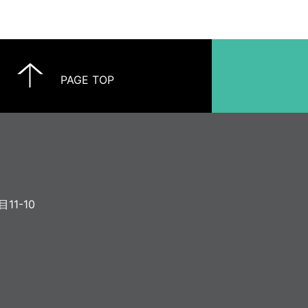
PAGE TOP
11-10