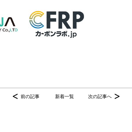
<
>
前の記事
新着一覧
次の記事へ