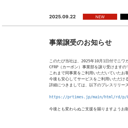
2025.09.22
NEW
事業譲受のお知らせ
このたび当社は、2025年10月1日付でニ
CFRP（カーボン）事業部を譲り受けますの
これまで同事業をご利用いただいていたお客
今後も安心してサービスをご利用いただける
詳細につきましては、以下のプレスリリース
https://prtimes.jp/main/html/rd/p/
今後とも変わらぬご支援を賜りますようお