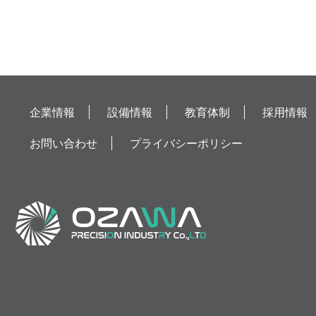
企業情報
設備情報
教育体制
採用情報
お問い合わせ
プライバシーポリシー