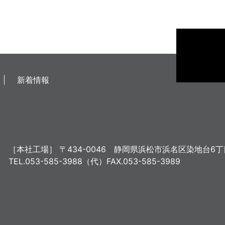
新着情報
［本社工場］
〒434-0046
静岡県浜松市浜名区染地台6丁目
TEL.053-585-3988（代）
FAX.053-585-3989