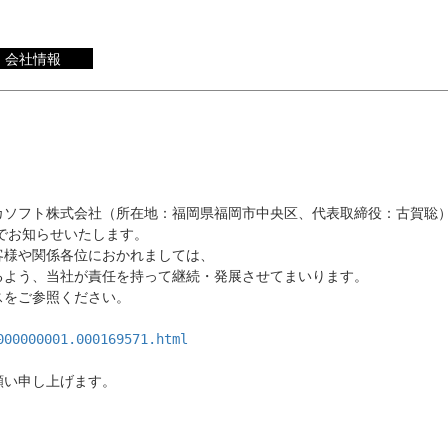
会社情報
ワカソフト株式会社（所在地：福岡県福岡市中央区、代表取締役：古賀聡）
でお知らせいたします。

様や関係各位におかれましては、

よう、当社が責任を持って継続・発展させてまいります。

をご参照ください。

000000001.000169571.html
願い申し上げます。