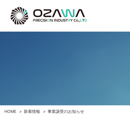
HOME
新着情報
事業譲受のお知らせ