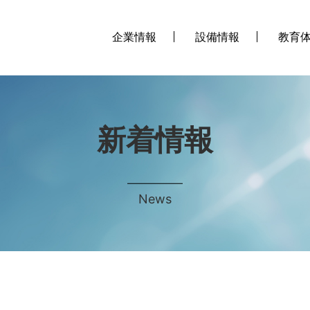
企業情報
設備情報
教育
新着情報
News