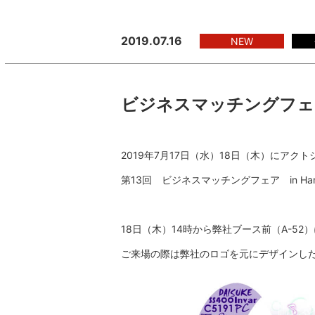
2019.07.16
NEW
ビジネスマッチングフェア 
2019年7月17日（水）18日（木）にア
第13回 ビジネスマッチングフェア in Ham
18日（木）14時から弊社ブース前（A-5
ご来場の際は弊社のロゴを元にデザインし