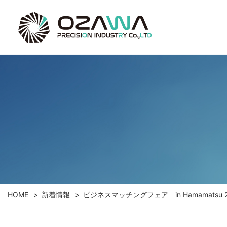
HOME
新着情報
ビジネスマッチングフェア in Hamamatsu