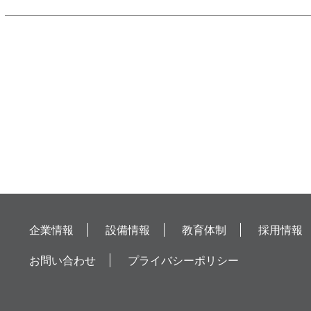
企業情報
設備情報
教育体制
採用情報
お問い合わせ
プライバシーポリシー