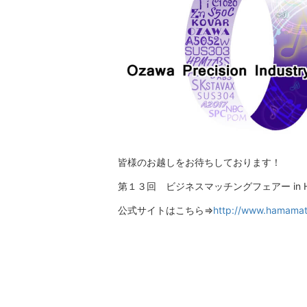
皆様のお越しをお待ちしております！
第１３回 ビジネスマッチングフェアー in Ham
公式サイトはこちら⇒
http://www.hamamat