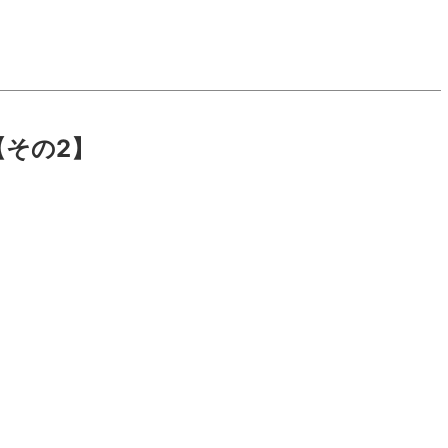
【その2】