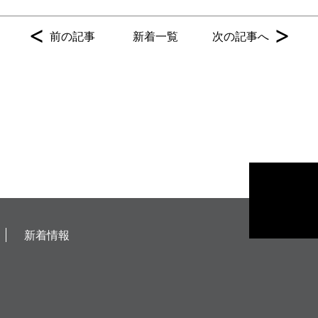
<
>
前の記事
新着一覧
次の記事へ
新着情報