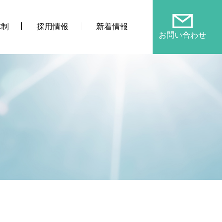
体制
採用情報
新着情報
お問い合わせ