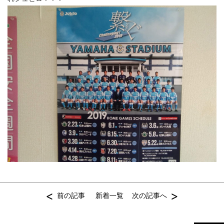
<
>
前の記事
新着一覧
次の記事へ