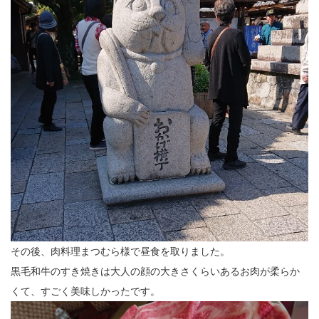
その後、肉料理まつむら様で昼食を取りました。
黒毛和牛のすき焼きは大人の顔の大きさくらいあるお肉が柔らか
くて、すごく美味しかったです。