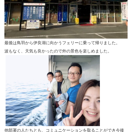
最後は鳥羽から伊良湖に向かうフェリーに乗って帰りました。
波もなく、天気も良かったので外の景色を楽しめました。
他部署の人たちとも、コミュニケーションを取ることができ今後