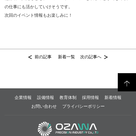
の仕事にも活かしていけそうです。
次回のイベント情報もお楽しみに！
<
>
前の記事
新着一覧
次の記事へ
企業情報
設備情報
教育体制
採用情報
新着情報
お問い合わせ
プライバシーポリシー