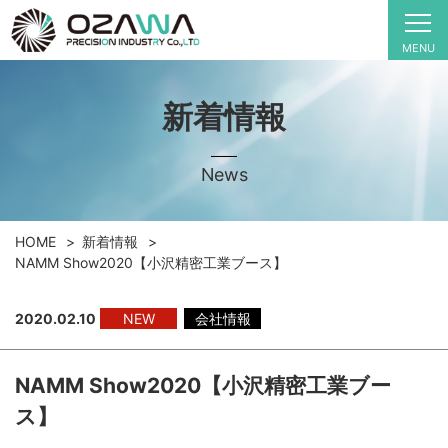
MENU
新着情報
News
HOME
新着情報
NAMM Show2020【小沢精密工業ブース】
2020.02.10
NEW
会社情報
NAMM Show2020【小沢精密工業ブー
ス】