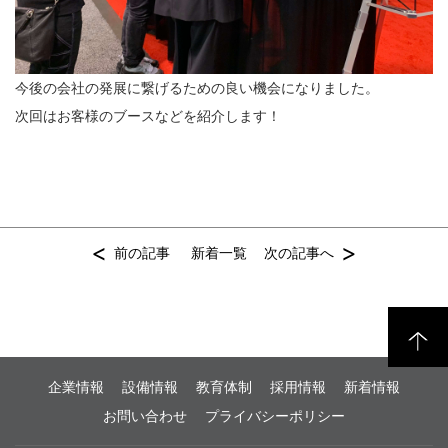
今後の会社の発展に繋げるための良い機会になりました。
次回はお客様のブースなどを紹介します！
<
>
前の記事
新着一覧
次の記事へ
企業情報
設備情報
教育体制
採用情報
新着情報
お問い合わせ
プライバシーポリシー