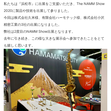
私たちは『浜松市』に出展をご支援いただき、The NAMM Show
2020に製品や技術を出展して参りました。
今回は株式会社久米様、有限会社ハーモテック様、株式会社小沢
精密工業の3社の出展になりました。
弊社は2度目のNAMM Show出展となります。
去年に引き続き、この様な大きな展示会へ参加できたことをとて
も嬉しく思います。