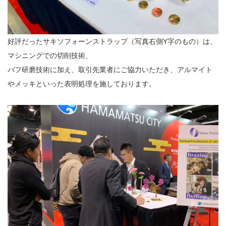
好評だったサキソフォーンストラップ（写真右側Y字のもの）は、
マシニングでの切削技術、
バフ研磨技術に加え、取引先業者にご協力いただき、アルマイト
やメッキといった表明処理を施しております。