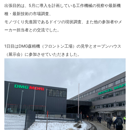
出張目的は、5月に導入を計画している工作機械の視察や最新機
種・最新技術の市場調査、
モノづくり先進国であるドイツの現状調査、また他の参加者やメ
ーカー担当者との交流でした。
1日目はDMG森精機（フロントン工場）の見学とオープンハウス
（展示会）に参加させていただきました。