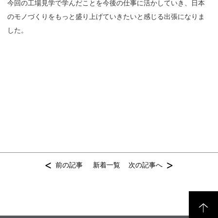
今回の工場見学で学んだことを今後の仕事に活かしていき、日本
のモノづくりをもっと盛り上げていきたいと感じる出張になりま
した。
<
>
前の記事
新着一覧
次の記事へ