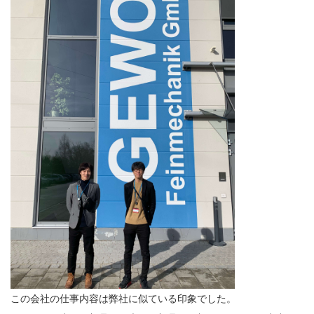
この会社の仕事内容は弊社に似ている印象でした。