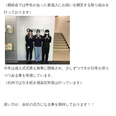
（親睦会では申告があった新成人にお祝いを贈呈する取り組みを
行っております）
今年は成人式式典も無事に開催され、少しずつですが日常が戻り
つつある事を実感しています。
（社内では引き続き感染症対策は行っています）
若い力が、会社の活力になる事を期待しております！！