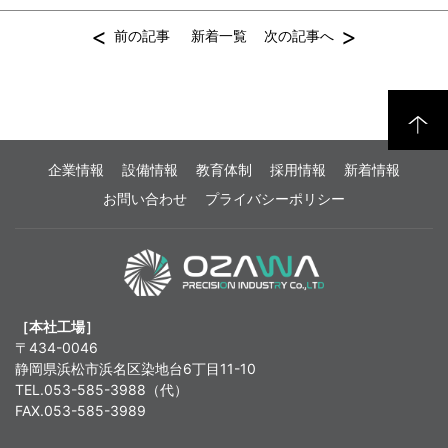
<
>
前の記事
新着一覧
次の記事へ
企業情報
設備情報
教育体制
採用情報
新着情報
お問い合わせ
プライバシーポリシー
［本社工場］
〒434-0046
静岡県浜松市浜名区染地台6丁目11-10
TEL.053-585-3988（代）
FAX.053-585-3989