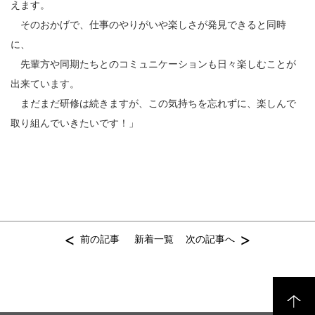
えます。
そのおかげで、仕事のやりがいや楽しさが発見できると同時
に、
先輩方や同期たちとのコミュニケーションも日々楽しむことが
出来ています。
まだまだ研修は続きますが、この気持ちを忘れずに、楽しんで
取り組んでいきたいです！」
<
>
前の記事
新着一覧
次の記事へ