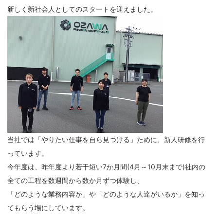
新しく新社会人としてのスタートを迎えました。
当社では「やりたい仕事を自ら見つける」ために、新人研修を行
っています。
今年度は、昨年度より若干短い7か月間(4月～10月末まで)社内の
全ての工程を数週間から数か月ずつ体験し、
「どのような業務内容か」や「どのような人達がいるか」を知っ
てもらう場にしています。