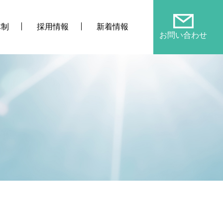
体制
採用情報
新着情報
お問い合わせ