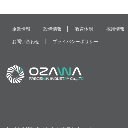
企業情報
設備情報
教育体制
採用情報
お問い合わせ
プライバシーポリシー