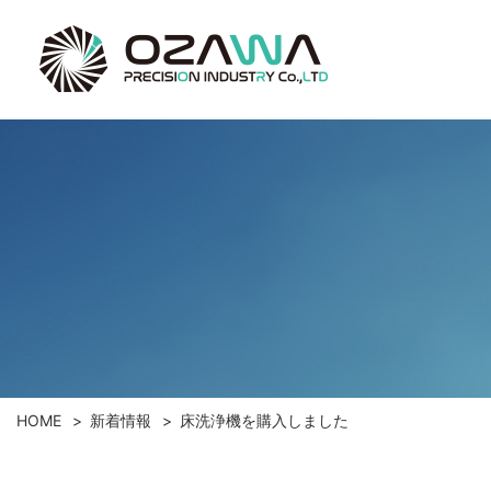
HOME
新着情報
床洗浄機を購入しました