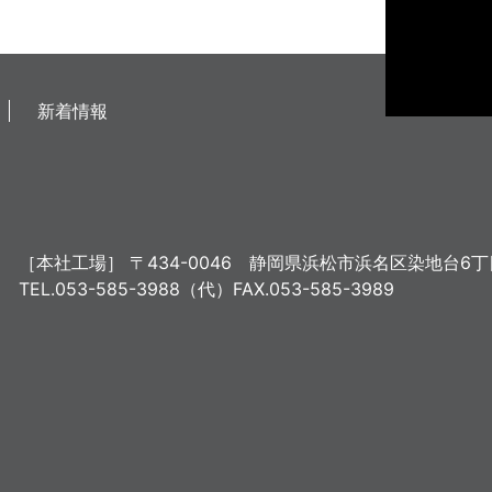
新着情報
［本社工場］
〒434-0046
静岡県浜松市浜名区染地台6丁目
TEL.053-585-3988（代）
FAX.053-585-3989