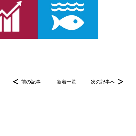
<
>
前の記事
新着一覧
次の記事へ