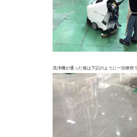
洗浄機が通った後は下記のように一目瞭然