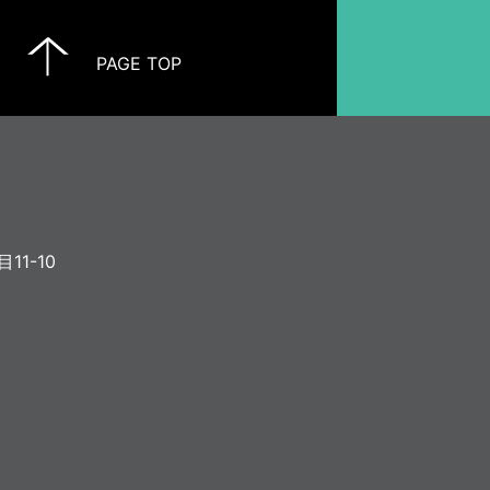
PAGE TOP
11-10