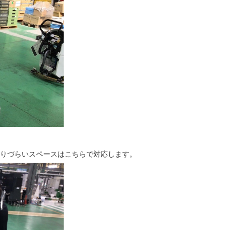
は入りづらいスペースはこちらで対応します。