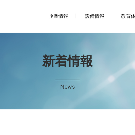
企業情報
設備情報
教育
新着情報
News