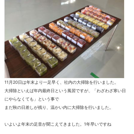
11月20日は年末より一足早く、社内の大掃除を行いました。
大掃除といえば年内最終日という風習ですが、「わざわざ寒い日
にやらなくても」という事で
まだ秋の日差しが残り、温かい内に大掃除を行いました。
いよいよ年末の足音が聞こえてきました。1年早いですね