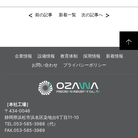
<
>
前の記事
新着一覧
次の記事へ
企業情報
設備情報
教育体制
採用情報
新着情報
お問い合わせ
プライバシーポリシー
［本社工場］
〒434-0046
静岡県浜松市浜名区染地台6丁目11-10
TEL.053-585-3988（代）
FAX.053-585-3989