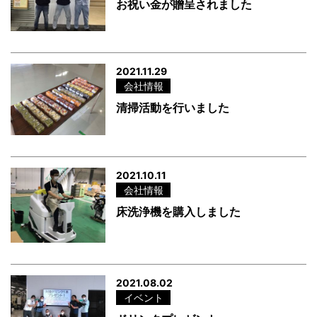
お祝い金が贈呈されました
2021.11.29
会社情報
清掃活動を行いました
2021.10.11
会社情報
床洗浄機を購入しました
2021.08.02
イベント