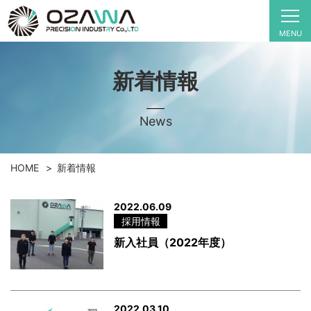
MENU
新着情報
News
HOME
新着情報
2022.06.09
採用情報
新入社員（2022年度）
2022.03.10