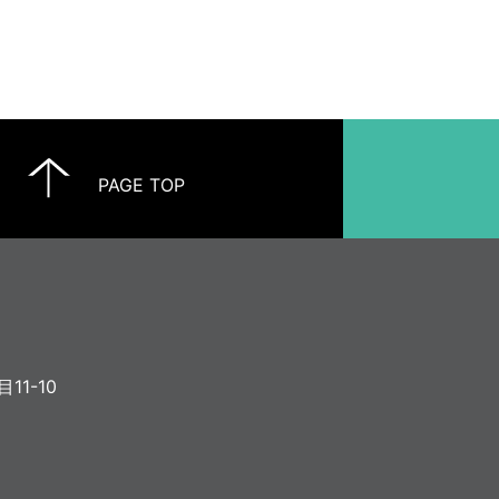
PAGE TOP
11-10