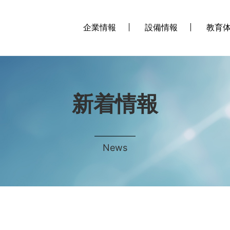
企業情報
設備情報
教育
新着情報
News