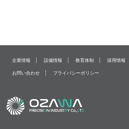
企業情報
設備情報
教育体制
採用情報
お問い合わせ
プライバシーポリシー