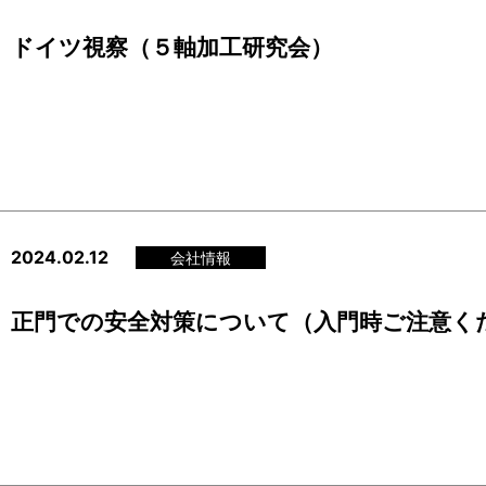
ドイツ視察（５軸加工研究会）
2024.02.12
会社情報
正門での安全対策について（入門時ご注意く