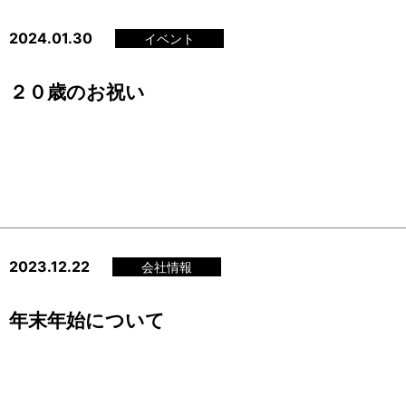
2024.01.30
イベント
２０歳のお祝い
2023.12.22
会社情報
年末年始について