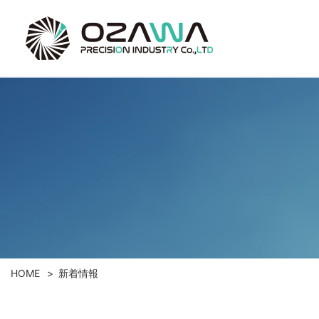
HOME
新着情報