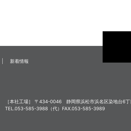
新着情報
［本社工場］
〒434-0046
静岡県浜松市浜名区染地台6丁目
TEL.053-585-3988（代）
FAX.053-585-3989