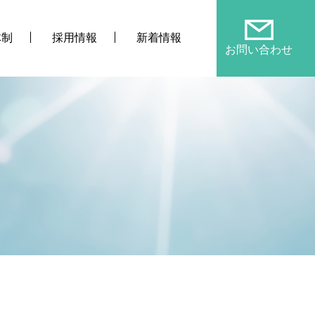
体制
採用情報
新着情報
お問い合わせ