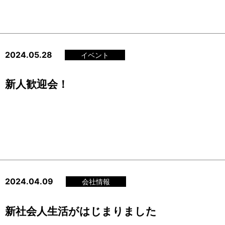
2024.05.28
イベント
新人歓迎会！
2024.04.09
会社情報
新社会人生活がはじまりました