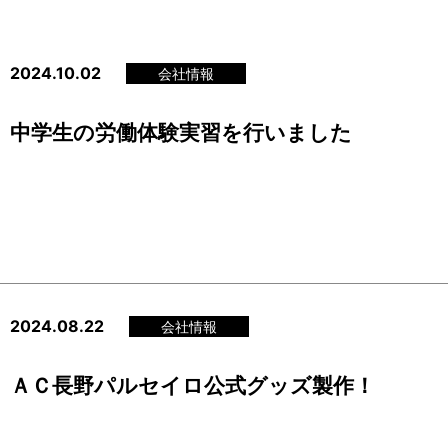
2024.10.02
会社情報
中学生の労働体験実習を行いました
2024.08.22
会社情報
ＡＣ長野パルセイロ公式グッズ製作！