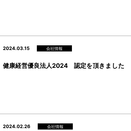
2024.03.15
会社情報
健康経営優良法人2024 認定を頂きました
2024.02.26
会社情報